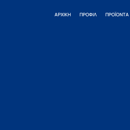
ΑΡΧΙΚΗ
ΠΡΟΦΙΛ
ΠΡΟΪΟΝΤΑ