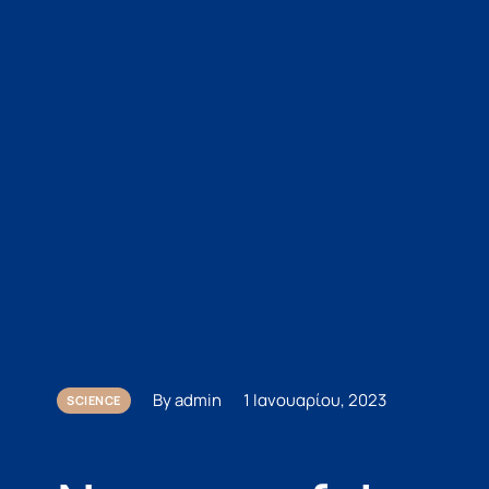
By admin
1 Ιανουαρίου, 2023
SCIENCE