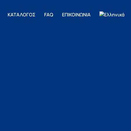
ΚΑΤΑΛΟΓΟΣ
FAQ
ΕΠΙΚΟΙΝΩΝΙΑ