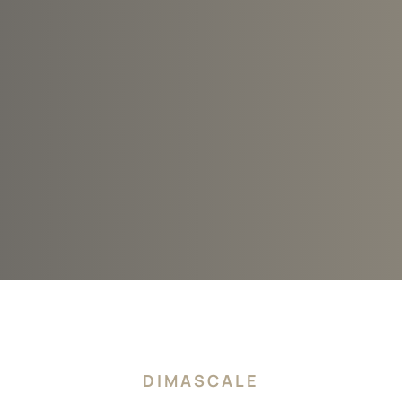
DIMASCALE