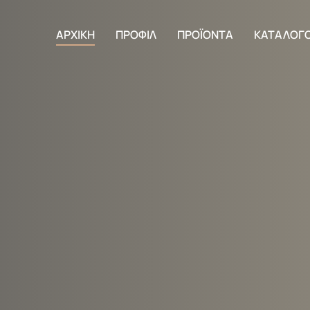
ΑΡΧΙΚΗ
ΠΡΟΦΙΛ
ΠΡΟΪΟΝΤΑ
ΚΑΤΑΛΟΓ