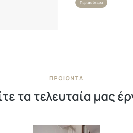
Περισσότερα
ΠΡΟΙΟΝΤΑ
ίτε τα τελευταία μας έρ