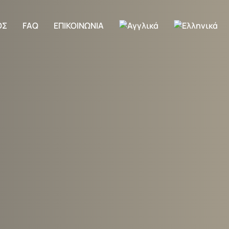
ΟΣ
FAQ
ΕΠΙΚΟΙΝΩΝΙΑ