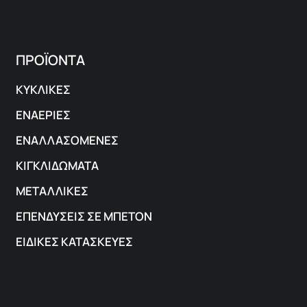
ΠΡΟΪΟΝΤΑ
ΚΥΚΛΙΚΕΣ
ΕΝΑΕΡΙΕΣ
ΕΝΑΛΛΑΣΟΜΕΝΕΣ
ΚΙΓΚΛΙΔΩΜΑΤΑ
ΜΕΤΑΛΛΙΚΕΣ
ΕΠΕΝΔΥΣΕΙΣ ΣΕ ΜΠΕΤΟΝ
ΕΙΔΙΚΕΣ ΚΑΤΑΣΚΕΥΕΣ