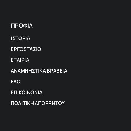
ΠΡΟΦΙΛ
ΙΣΤΟΡΙΑ
ΕΡΓΟΣΤΑΣΙΟ
ΕΤΑΙΡΙΑ
ΑΝΑΜΝΗΣΤΙΚΑ ΒΡΑΒΕΙΑ
FAQ
ΕΠΙΚΟΙΝΩΝΙΑ
ΠΟΛΙΤΙΚΗ ΑΠΟΡΡΗΤΟΥ