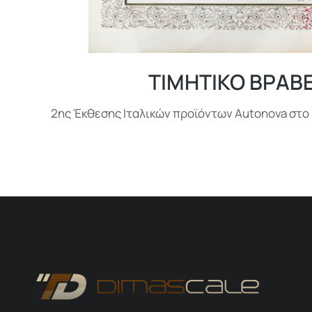
ΤΙΜΗΤΙΚΟ ΒΡΑΒΕ
2ης Έκθεσης Ιταλικών προϊόντων Autonova στο