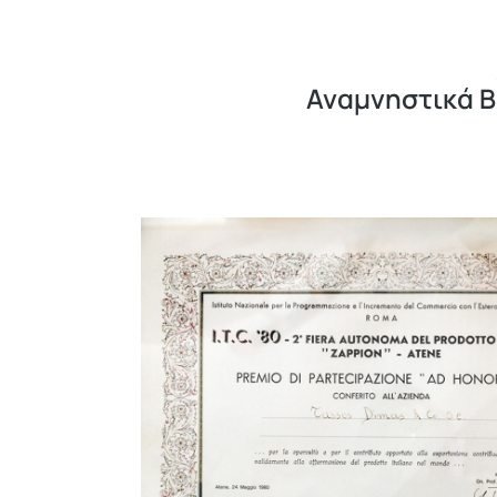
Αναμνηστικά Β