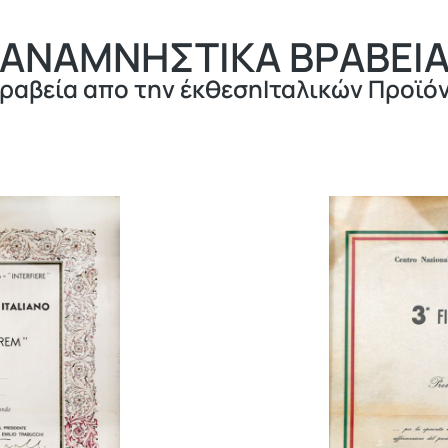
ΑΝΑΜΝΗΣΤΙΚΑ ΒΡΑΒΕΙ
ραβεία απο την έκθεσηΙταλικών Προϊόν