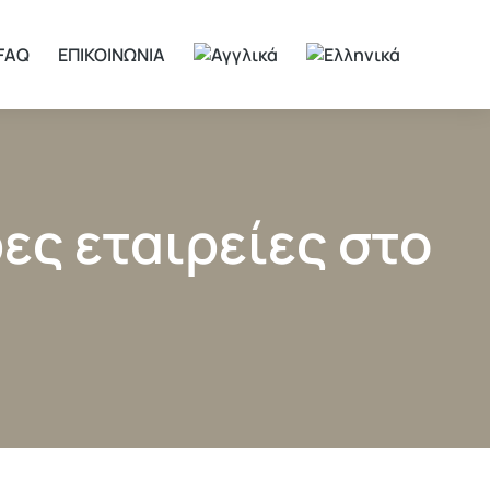
FAQ
ΕΠΙΚΟΙΝΩΝΙΑ
ες εταιρείες στο