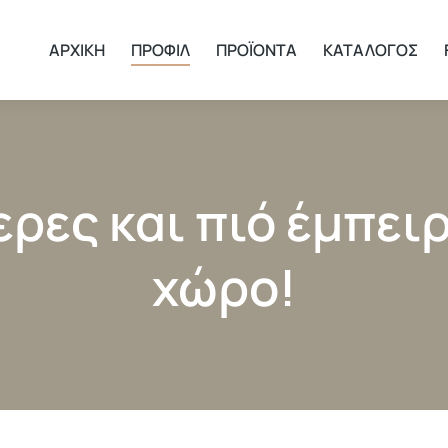
ΑΡΧΙΚΗ
ΠΡΟΦΙΛ
ΠΡΟΪΟΝΤΑ
ΚΑΤΑΛΟΓΟΣ
ερες και πιό έμπειρ
χώρο!