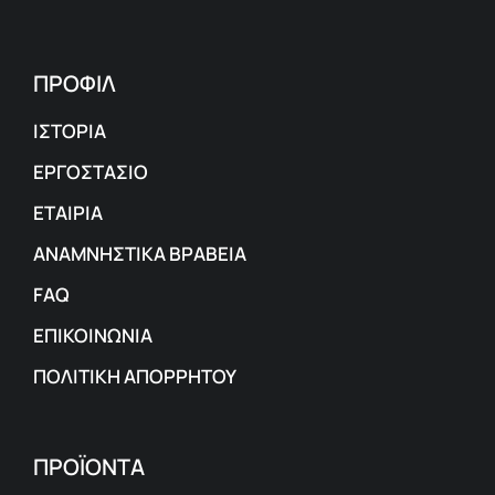
ΠΡΟΦΙΛ
ΙΣΤΟΡΙΑ
ΕΡΓΟΣΤΑΣΙΟ
ΕΤΑΙΡΙΑ
ΑΝΑΜΝΗΣΤΙΚΑ ΒΡΑΒΕΙΑ
FAQ
ΕΠΙΚΟΙΝΩΝΙΑ
ΠΟΛΙΤΙΚΗ ΑΠΟΡΡΗΤΟΥ
ΠΡΟΪΟΝΤΑ