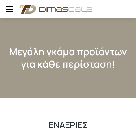
Μεγάλη γκάμα προϊόντων
για κάθε περίσταση!
ΕΝΑΕΡΙΕΣ