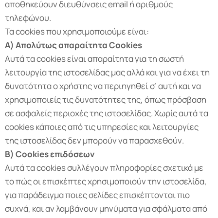
αποθηκεύουν διευθύνσεις email ή αριθμούς
τηλεφώνου.
Τα cookies που χρησιμοποιούμε είναι:
Α) Απολύτως απαραίτητα Cookies
Αυτά τα cookies είναι απαραίτητα για τη σωστή
λειτουργία της ιστοσελίδας μας αλλά και για να έχει τη
δυνατότητα ο χρήστης να περιηγηθεί σ’ αυτή και να
χρησιμοποιείς τις δυνατότητες της, όπως πρόσβαση
σε ασφαλείς περιοχές της ιστοσελίδας. Χωρίς αυτά τα
cookies κάποιες από τις υπηρεσίες και λειτουργίες
της ιστοσελίδας δεν μπορούν να παρασχεθούν.
Β) Cookies
επιδόσεων
Αυτά τα cookies συλλέγουν πληροφορίες σχετικά με
το πώς οι επισκέπτες χρησιμοποιούν την ιστοσελίδα,
για παράδειγμα ποιες σελίδες επισκέπτονται πιο
συχνά, και αν λαμβάνουν μηνύματα για σφάλματα από