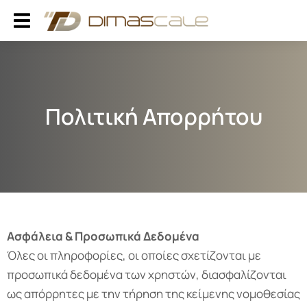
Πολιτική Απορρήτου
Ασφάλεια & Προσωπικά Δεδομένα
Όλες οι πληροφορίες, οι οποίες σχετίζονται με
προσωπικά δεδομένα των χρηστών, διασφαλίζονται
ως απόρρητες με την τήρηση της κείμενης νομοθεσίας