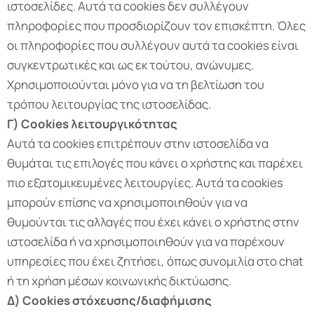
ιστοσελίδες. Αυτά τα cookies δεν συλλέγουν
πληροφορίες που προσδιορίζουν τον επισκέπτη. Όλες
οι πληροφορίες που συλλέγουν αυτά τα cookies είναι
συγκεντρωτικές και ως εκ τούτου, ανώνυμες.
Χρησιμοποιούνται μόνο για να τη βελτίωση του
τρόπου λειτουργίας της ιστοσελίδας.
Γ) Cookies
λειτουργικότητας
Αυτά τα cookies επιτρέπουν στην ιστοσελίδα να
θυμάται τις επιλογές που κάνει ο χρήστης και παρέχει
πιο εξατομικευμένες λειτουργίες. Αυτά τα cookies
μπορούν επίσης να χρησιμοποιηθούν για να
θυμούνται τις αλλαγές που έχει κάνει ο χρήστης στην
ιστοσελίδα ή να χρησιμοποιηθούν για να παρέχουν
υπηρεσίες που έχει ζητήσει, όπως συνομιλία στο chat
ή τη χρήση μέσων κοινωνικής δικτύωσης.
Δ) Cookies
στόχευσης/διαφήμισης