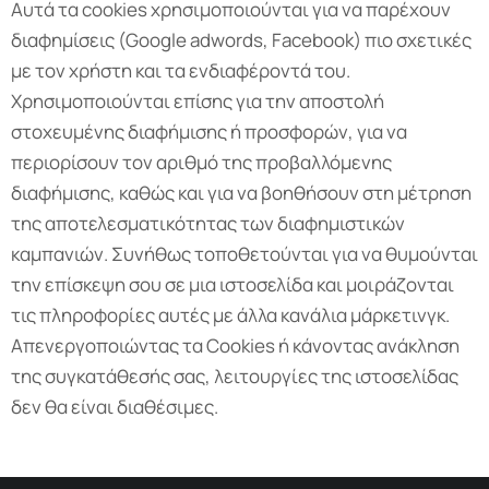
Αυτά τα cookies χρησιμοποιούνται για να παρέχουν
διαφημίσεις (Google adwords, Facebook) πιο σχετικές
με τον χρήστη και τα ενδιαφέροντά του.
Χρησιμοποιούνται επίσης για την αποστολή
στοχευμένης διαφήμισης ή προσφορών, για να
περιορίσουν τον αριθμό της προβαλλόμενης
διαφήμισης, καθώς και για να βοηθήσουν στη μέτρηση
της αποτελεσματικότητας των διαφημιστικών
καμπανιών. Συνήθως τοποθετούνται για να θυμούνται
την επίσκεψη σου σε μια ιστοσελίδα και μοιράζονται
τις πληροφορίες αυτές με άλλα κανάλια μάρκετινγκ.
Απενεργοποιώντας τα Cookies ή κάνοντας ανάκληση
της συγκατάθεσής σας, λειτουργίες της ιστοσελίδας
δεν θα είναι διαθέσιμες.