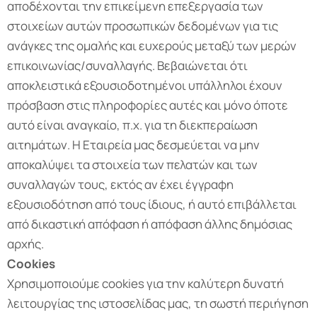
αποδέχονται την επικείμενη επεξεργασία των
στοιχείων αυτών προσωπικών δεδομένων για τις
ανάγκες της ομαλής και ευχερούς μεταξύ των μερών
επικοινωνίας/συναλλαγής. Βεβαιώνεται ότι
αποκλειστικά εξουσιοδοτημένοι υπάλληλοι έχουν
πρόσβαση στις πληροφορίες αυτές και μόνο όποτε
αυτό είναι αναγκαίο, π.χ. για τη διεκπεραίωση
αιτημάτων. Η Εταιρεία μας δεσμεύεται να μην
αποκαλύψει τα στοιχεία των πελατών και των
συναλλαγών τους, εκτός αν έχει έγγραφη
εξουσιοδότηση από τους ίδιους, ή αυτό επιβάλλεται
από δικαστική απόφαση ή απόφαση άλλης δημόσιας
αρχής.
Cookies
Χρησιμοποιούμε cookies για την καλύτερη δυνατή
λειτουργίας της ιστοσελίδας μας, τη σωστή περιήγηση