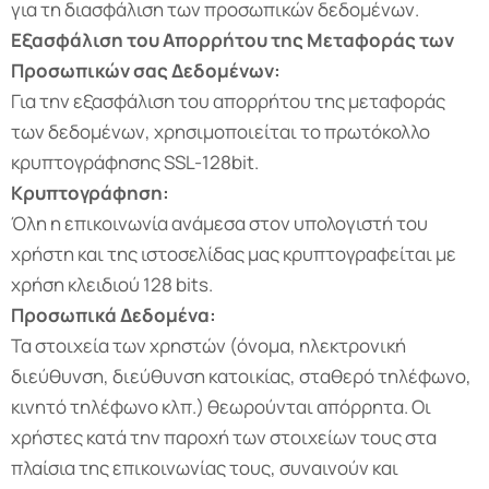
για τη διασφάλιση των προσωπικών δεδομένων.
Εξασφάλιση του Απορρήτου της Μεταφοράς των
Προσωπικών σας Δεδομένων:
Για την εξασφάλιση του απορρήτου της μεταφοράς
των δεδομένων, χρησιμοποιείται το πρωτόκολλο
κρυπτογράφησης SSL-128bit.
Κρυπτογράφηση:
Όλη η επικοινωνία ανάμεσα στον υπολογιστή του
χρήστη και της ιστοσελίδας μας κρυπτογραφείται με
χρήση κλειδιού 128 bits.
Προσωπικά Δεδομένα:
Τα στοιχεία των χρηστών (όνομα, ηλεκτρονική
διεύθυνση, διεύθυνση κατοικίας, σταθερό τηλέφωνο,
κινητό τηλέφωνο κλπ.) θεωρούνται απόρρητα. Οι
χρήστες κατά την παροχή των στοιχείων τους στα
πλαίσια της επικοινωνίας τους, συναινούν και