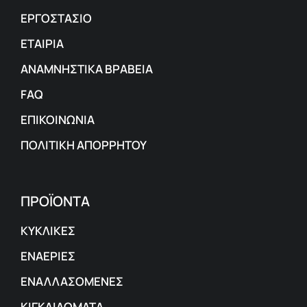
ΕΡΓΟΣΤΑΣΙΟ
ΕΤΑΙΡΙΑ
ΑΝΑΜΝΗΣΤΙΚΑ ΒΡΑΒΕΙΑ
FAQ
ΕΠΙΚΟΙΝΩΝΙΑ
ΠΟΛΙΤΙΚΗ ΑΠΟΡΡΗΤΟΥ
ΠΡΟΪΟΝΤΑ
ΚΥΚΛΙΚΕΣ
ΕΝΑΕΡΙΕΣ
ΕΝΑΛΛΑΣΟΜΕΝΕΣ
ΚΙΓΚΛΙΔΩΜΑΤΑ