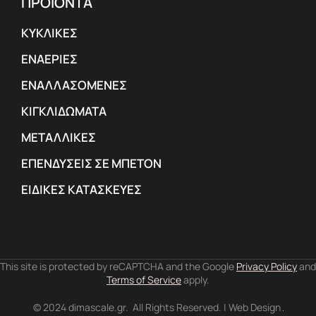
ΠΡΟΪΟΝΤΑ
ΚΥΚΛΙΚΕΣ
ΕΝΑΕΡΙΕΣ
ΕΝΑΛΛΑΣΟΜΕΝΕΣ
ΚΙΓΚΛΙΔΩΜΑΤΑ
ΜΕΤΑΛΛΙΚΕΣ
ΕΠΕΝΔΥΣΕΙΣ ΣΕ ΜΠΕΤΟΝ
ΕΙΔΙΚΕΣ ΚΑΤΑΣΚΕΥΕΣ
This site is protected by reCAPTCHA and the Google
Privacy Policy
and
Terms of Service
apply.
© 2024 dimascale.gr. All Rights Reserved. | Web Design