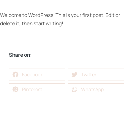
Welcome to WordPress. This is your first post. Edit or
delete it, then start writing!
Share on:
Facebook
Twitter
Pinterest
WhatsApp