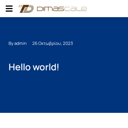
By admin
26 Οκτωβρίου, 2023
Hello world!