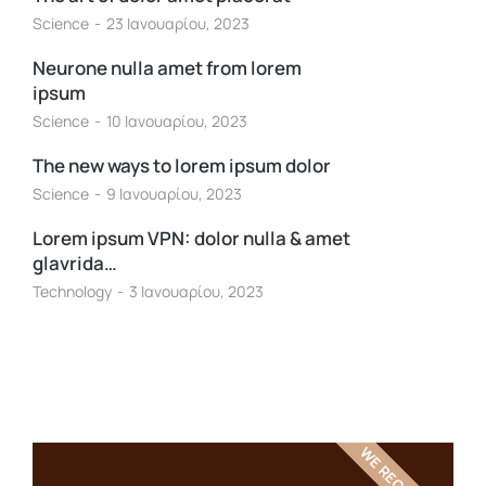
Science
23 Ιανουαρίου, 2023
Neurone nulla amet from lorem
ipsum
Science
10 Ιανουαρίου, 2023
The new ways to lorem ipsum dolor
Science
9 Ιανουαρίου, 2023
Lorem ipsum VPN: dolor nulla & amet
glavrida…
Technology
3 Ιανουαρίου, 2023