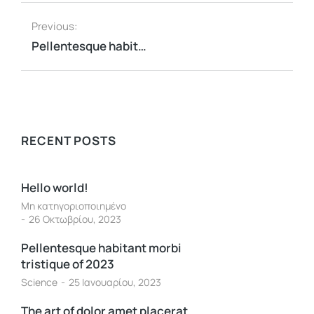
Previous:
Pellentesque habitant morbi tristique of 2023
RECENT POSTS
Hello world!
Μη κατηγοριοποιημένο
26 Οκτωβρίου, 2023
Pellentesque habitant morbi
tristique of 2023
Science
25 Ιανουαρίου, 2023
The art of dolor amet placerat