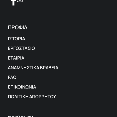
ΠΡΟΦΙΛ
ΙΣΤΟΡΙΑ
ΕΡΓΟΣΤΑΣΙΟ
ΕΤΑΙΡΙΑ
ΑΝΑΜΝΗΣΤΙΚΑ ΒΡΑΒΕΙΑ
FAQ
ΕΠΙΚΟΙΝΩΝΙΑ
ΠΟΛΙΤΙΚΗ ΑΠΟΡΡΗΤΟΥ