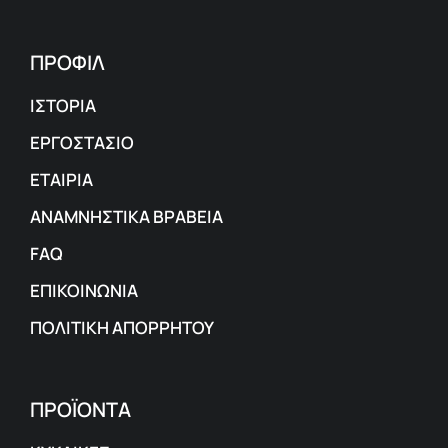
ΠΡΟΦΙΛ
ΙΣΤΟΡΙΑ
ΕΡΓΟΣΤΑΣΙΟ
ΕΤΑΙΡΙΑ
ΑΝΑΜΝΗΣΤΙΚΑ ΒΡΑΒΕΙΑ
FAQ
ΕΠΙΚΟΙΝΩΝΙΑ
ΠΟΛΙΤΙΚΗ ΑΠΟΡΡΗΤΟΥ
ΠΡΟΪΟΝΤΑ