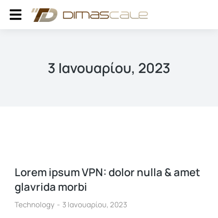
3 Ιανουαρίου, 2023
Lorem ipsum VPN: dolor nulla & amet
glavrida morbi
Technology
3 Ιανουαρίου, 2023