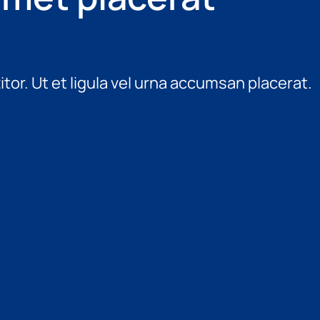
or. Ut et ligula vel urna accumsan placerat.