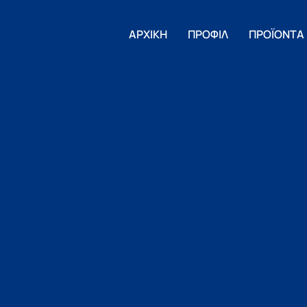
ΑΡΧΙΚΗ
ΠΡΟΦΙΛ
ΠΡΟΪΟΝΤΑ