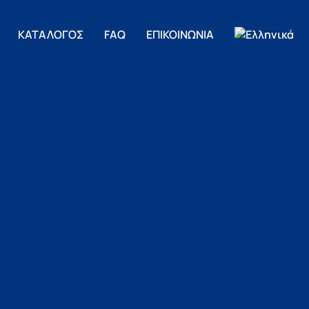
ΚΑΤΑΛΟΓΟΣ
FAQ
ΕΠΙΚΟΙΝΩΝΙΑ