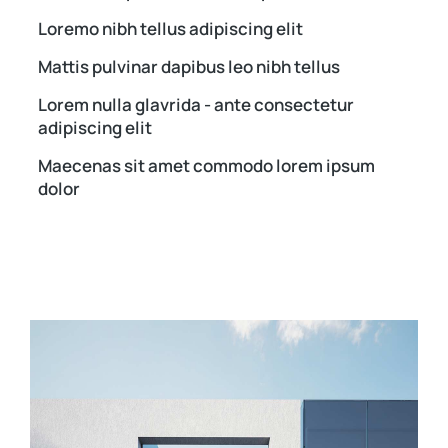
Loremo nibh tellus adipiscing elit
Mattis pulvinar dapibus leo nibh tellus
Lorem nulla glavrida - ante consectetur
adipiscing elit
Maecenas sit amet commodo lorem ipsum
dolor