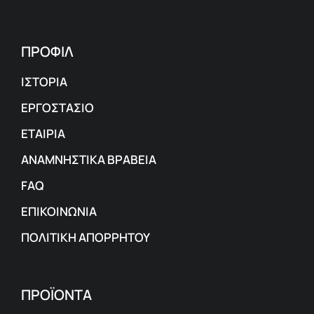
ΠΡΟΦΙΛ
ΙΣΤΟΡΙΑ
ΕΡΓΟΣΤΑΣΙΟ
ΕΤΑΙΡΙΑ
ΑΝΑΜΝΗΣΤΙΚΑ ΒΡΑΒΕΙΑ
FAQ
ΕΠΙΚΟΙΝΩΝΙΑ
ΠΟΛΙΤΙΚΗ ΑΠΟΡΡΗΤΟΥ
ΠΡΟΪΟΝΤΑ