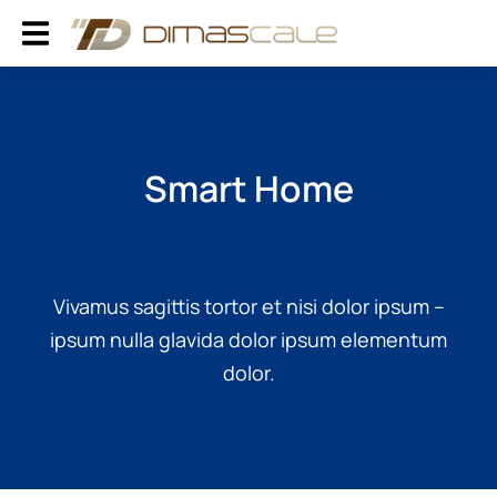
Smart Home
Vivamus sagittis tortor et nisi dolor ipsum –
ipsum nulla glavida dolor ipsum elementum
dolor.