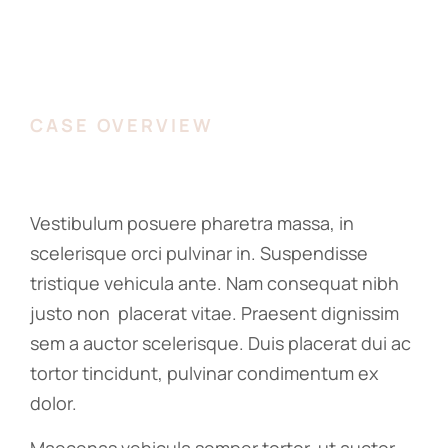
CASE OVERVIEW
Vestibulum posuere pharetra massa, in
scelerisque orci pulvinar in. Suspendisse
tristique vehicula ante. Nam consequat nibh
justo non placerat vitae. Praesent dignissim
sem a auctor scelerisque. Duis placerat dui ac
tortor tincidunt, pulvinar condimentum ex
dolor.