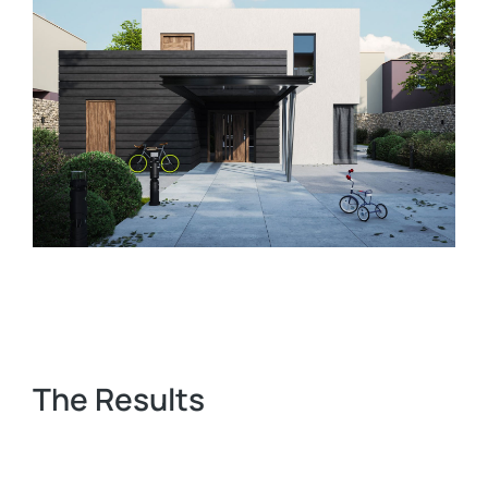
The Results