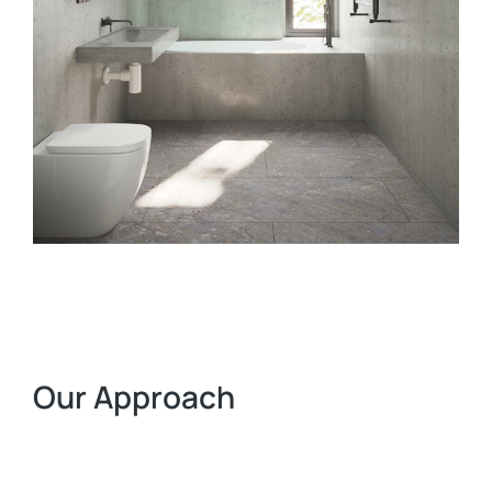
Our Approach