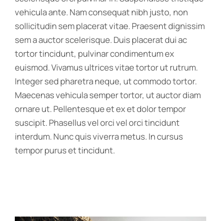
vehicula ante. Nam consequat nibh justo, non
sollicitudin sem placerat vitae. Praesent dignissim
sem a auctor scelerisque. Duis placerat dui ac
tortor tincidunt, pulvinar condimentum ex
euismod. Vivamus ultrices vitae tortor ut rutrum.
Integer sed pharetra neque, ut commodo tortor.
Maecenas vehicula semper tortor, ut auctor diam
ornare ut. Pellentesque et ex et dolor tempor
suscipit. Phasellus vel orci vel orci tincidunt
interdum. Nunc quis viverra metus. In cursus
tempor purus et tincidunt.