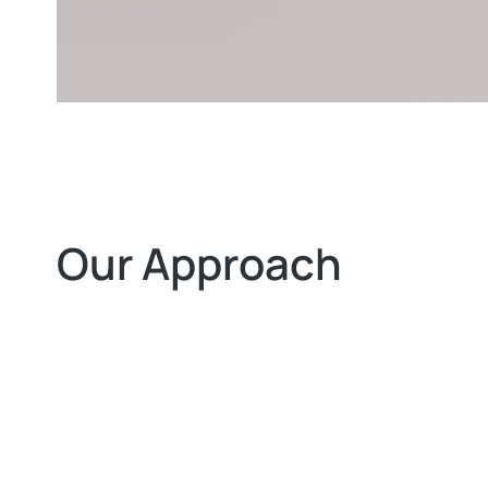
Our Approach