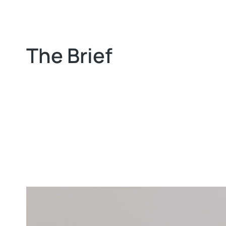
The Brief