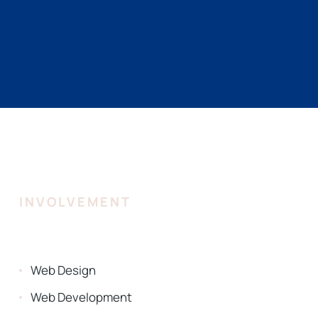
INVOLVEMENT
Web Design
Web Development