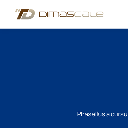
Phasellus a cursus