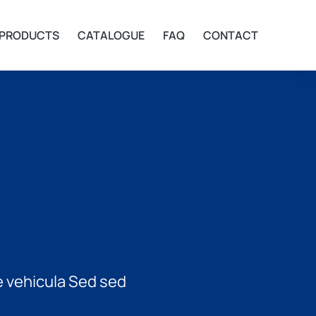
PRODUCTS
CATALOGUE
FAQ
CONTACT
ue vehicula Sed sed